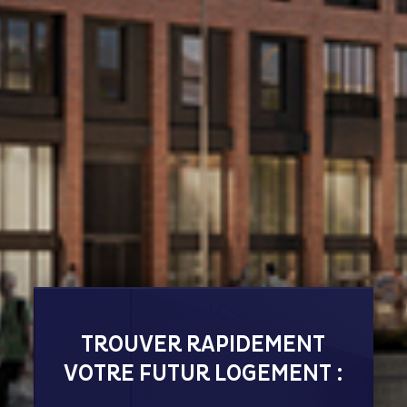
TROUVER RAPIDEMENT
VOTRE FUTUR LOGEMENT :