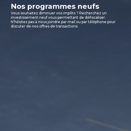
Nos programmes neufs
Vous souhaitez diminuer vos impôts ? Recherchez un
investissement neuf vous permettant de défiscaliser.
N’hésitez pas à nous joindre par mail ou par téléphone pour
discuter de nos offres de transactions.