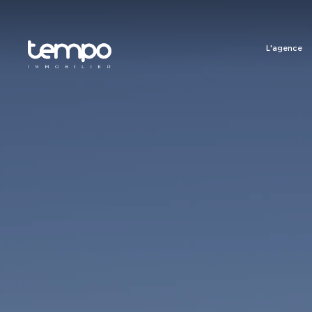
L'agence